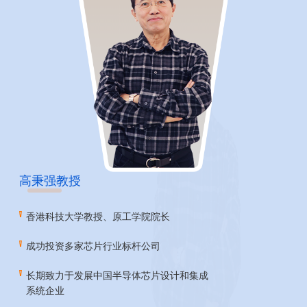
高秉强教授
香港科技大学教授、原工学院院长
成功投资多家芯片行业标杆公司
长期致力于发展中国半导体芯片设计和集成
系统企业