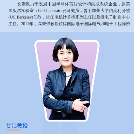
长期致力于发展中国半导体芯片设计和集成系统企业，原美
国贝尔实验室（Bell Laboratory)研究员，曾于加州大学伯克利分校
(UC Berkeley)任教，担任电机计算机系副主任以及微电子制造中心
主任。2011年，高秉强教授获得国际电子国际电气和电子工程师协
会（IEEE）固定电路奖（IEEE Solid Circuit Award)。
甘洁教授