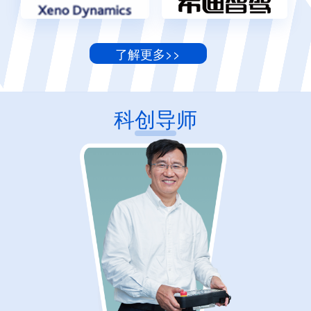
了解更多>>
科创导师