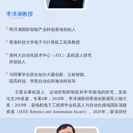
李泽湘教授
明月湖国际智能产业科创基地创始人
香港科技大学电子与计算机工程系教授
港科大自动化技术中心（ATC）及机器人研究
所创始人
与同事学生联合创办大疆创新、云鲸智能、
固高科技、李群自动化和逸动科技等
主要从事机器人、运动控制和制造科学等领域的研究，发表
论文200多篇，专著4本；2018年，李泽湘获得香港创新领军人物大
奖；2019年，获电机电子工程师学会机器人与自动化领域国际顶级
奖项（IEEE Robotics and Automation Award）。2020年，获深圳经
济特区建立40周年创新创业人物和先进模范人物（深圳40年40
人）。